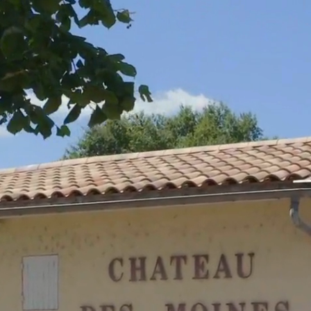
Lecteur
vidéo